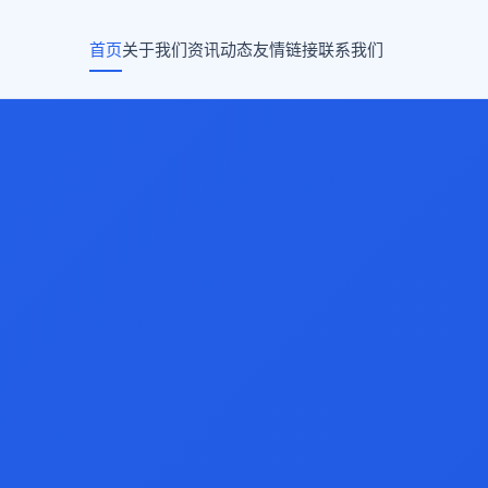
首页
关于我们
资讯动态
友情链接
联系我们