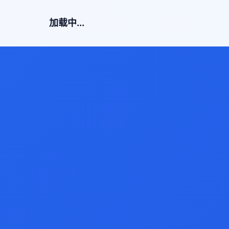
加载中...