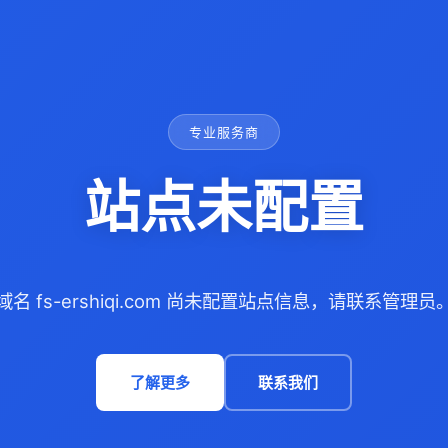
专业服务商
站点未配置
域名 fs-ershiqi.com 尚未配置站点信息，请联系管理员
了解更多
联系我们