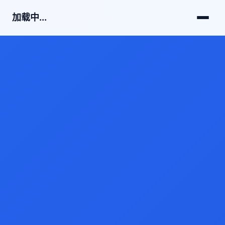
加载中...