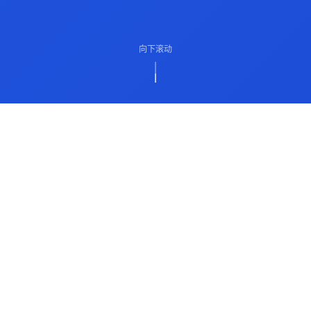
向下滚动
ABOUT US
关于我们