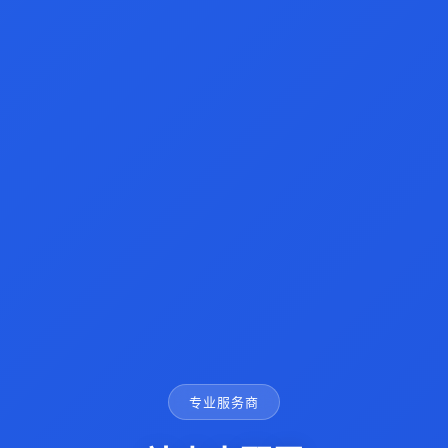
专业服务商