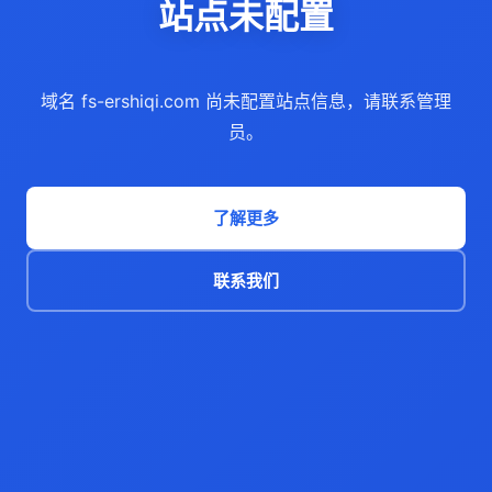
站点未配置
域名 fs-ershiqi.com 尚未配置站点信息，请联系管理
员。
了解更多
联系我们