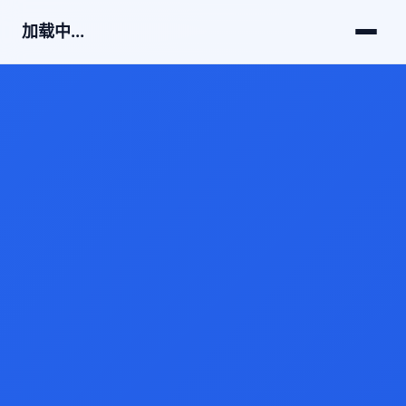
加载中...