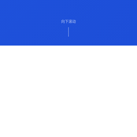
向下滚动
ABOUT US
关于我们