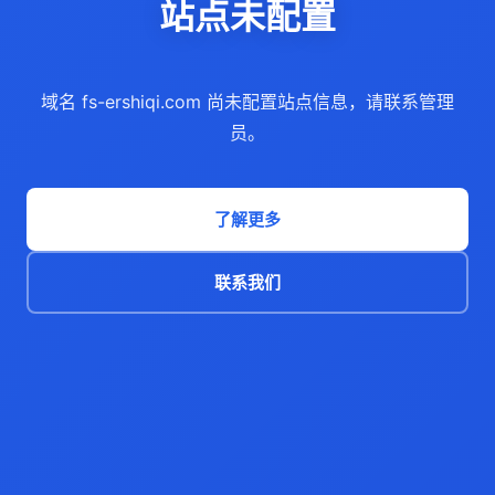
站点未配置
域名 fs-ershiqi.com 尚未配置站点信息，请联系管理
员。
了解更多
联系我们