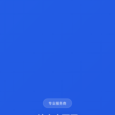
专业服务商