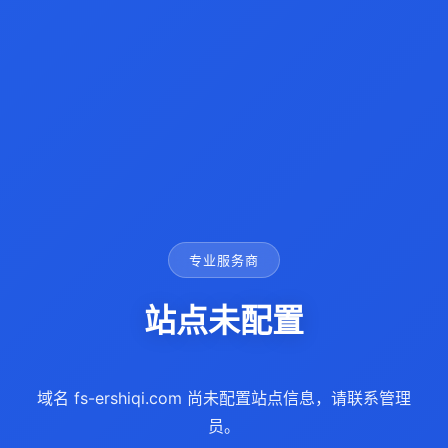
专业服务商
站点未配置
域名 fs-ershiqi.com 尚未配置站点信息，请联系管理
员。