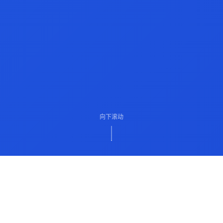
向下滚动
ABOUT US
关于我们