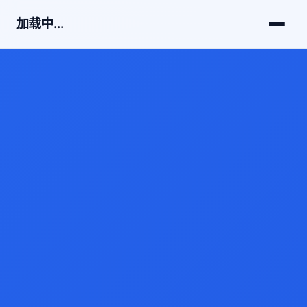
加载中...