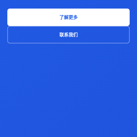
了解更多
联系我们